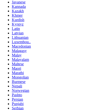
Javanese
Kannada
Kazakh
Khmer
Kurdish
Kyrgyz
Latin
Latvian
Lithuanian
Luxembou..
Macedonian
Malagasy
Malay
Malayalam
Maltese
Maori
Marathi
Mongolian
Burmese
Nepali
Norwegian
Pashto
Persian
Punjabi
Serbian